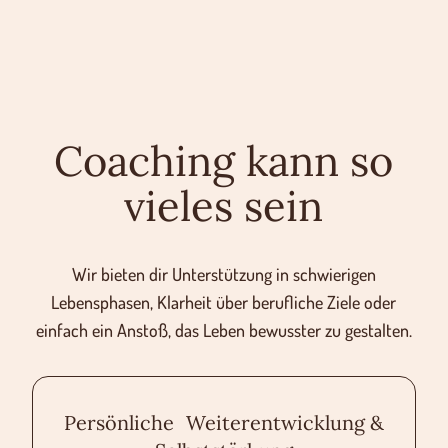
Coaching kann so
vieles
sein
Wir bieten dir Unterstützung in schwierigen
Lebensphasen, Klarheit über berufliche Ziele oder
einfach ein Anstoß, das Leben bewusster zu gestalten.
Persönliche Weiterentwicklung &