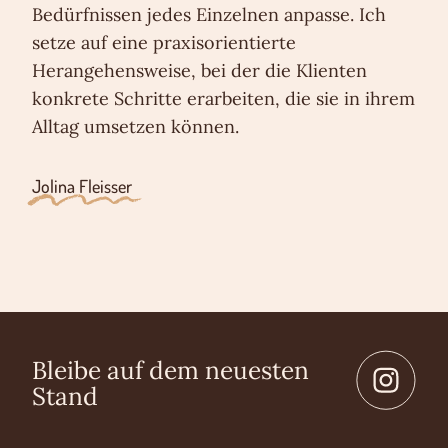
Bedürfnissen jedes Einzelnen anpasse. Ich
setze auf eine praxisorientierte
Herangehensweise, bei der die Klienten
konkrete Schritte erarbeiten, die sie in ihrem
Alltag umsetzen können.
Jolina Fleisser
Bleibe auf dem neuesten
Stand