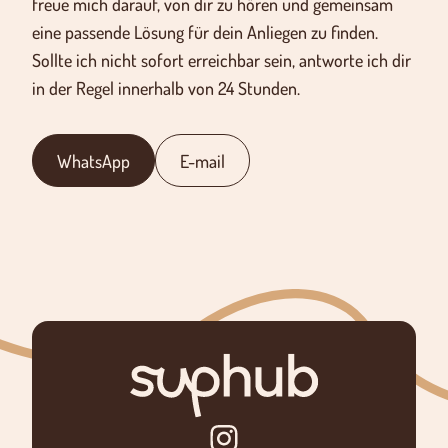
freue mich darauf, von dir zu hören und gemeinsam
eine passende Lösung für dein Anliegen zu finden.
Sollte ich nicht sofort erreichbar sein, antworte ich dir
in der Regel innerhalb von 24 Stunden.
WhatsApp
E-mail