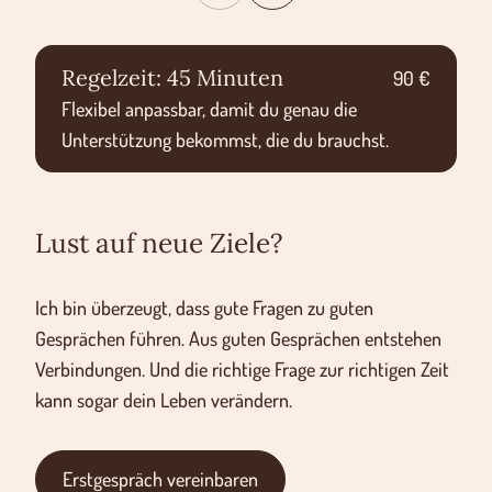
Regelzeit: 45 Minuten
90 €
Flexibel anpassbar, damit du genau die
Unterstützung bekommst, die du brauchst.
Lust auf neue Ziele?
Ich bin überzeugt, dass gute Fragen zu guten
Gesprächen führen. Aus guten Gesprächen entstehen
Verbindungen. Und die richtige Frage zur richtigen Zeit
kann sogar dein Leben verändern.
Erstgespräch vereinbaren