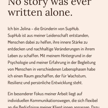
No story was ever
written
alone.
Ich bin Jolina – die Gründerin von SupHub.
SupHub ist aus meiner Leidenschaft entstanden,
Menschen dabei zu helfen, ihre innere Stärke zu
entdecken und nachhaltige Veränderungen in ihrem
Leben zu schaffen. Mit meinem Hintergrund in der
Psychologie und meiner Erfahrung in der Begleitung
von Menschen in verschiedenen Lebensphasen habe
ich einen Raum geschaffen, der für Wachstum,
Resilienz und persönliche Entwicklung steht.
Ein besonderer Fokus meiner Arbeit liegt auf
individuellen Kommunikationswegen, die sich flexibel
an die Bedürfnisse meiner Klient:innen anpassen. Dazu