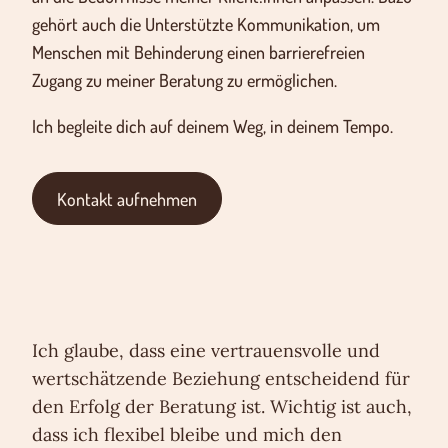
gehört auch die Unterstützte Kommunikation, um
Menschen mit Behinderung einen barrierefreien
Zugang zu meiner Beratung zu ermöglichen.
Ich begleite dich auf deinem Weg, in deinem Tempo.
Kontakt aufnehmen
Ich glaube, dass eine vertrauensvolle und
wertschätzende Beziehung entscheidend für
den Erfolg der Beratung ist. Wichtig ist auch,
dass ich flexibel bleibe und mich den