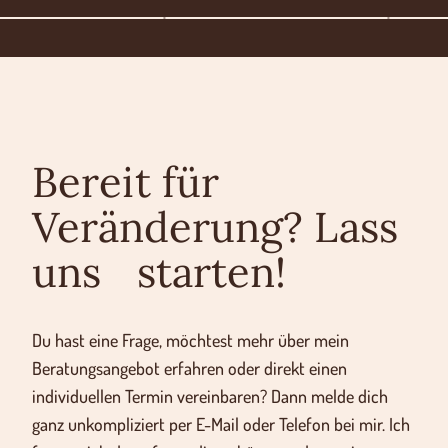
Bereit für
Veränderung? Lass
uns
starten!
Du hast eine Frage, möchtest mehr über mein
Beratungsangebot erfahren oder direkt einen
individuellen Termin vereinbaren? Dann melde dich
ganz unkompliziert per E-Mail oder Telefon bei mir. Ich