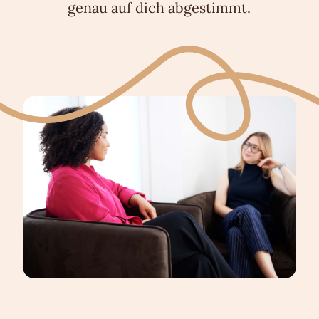
genau auf dich abgestimmt.