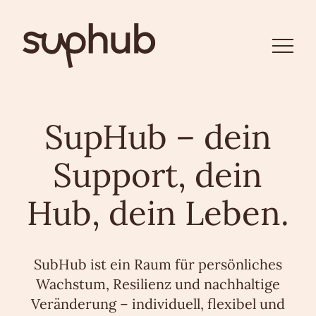
SupHub – dein
Support, dein
Hub, dein Leben.
SubHub ist ein Raum für persönliches
Wachstum, Resilienz und nachhaltige
Veränderung – individuell, flexibel und